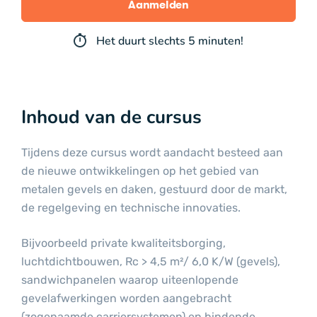
Aanmelden
Het duurt slechts 5 minuten!
Inhoud van de cursus
Tijdens deze cursus wordt aandacht besteed aan
de nieuwe ontwikkelingen op het gebied van
metalen gevels en daken, gestuurd door de markt,
de regelgeving en technische innovaties.
Bijvoorbeeld private kwaliteitsborging,
luchtdichtbouwen, Rc > 4,5 m²/ 6,0 K/W (gevels),
sandwichpanelen waarop uiteenlopende
gevelafwerkingen worden aangebracht
(zogenaamde carriersystemen) en bindende