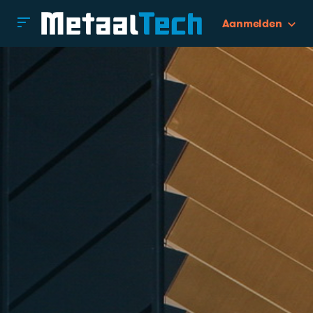
Aanmelden